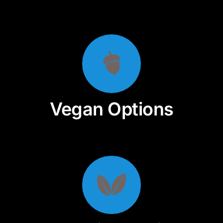
Vegan Options